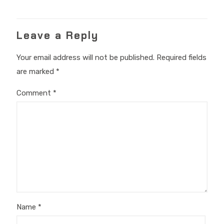
Leave a Reply
Your email address will not be published.
Required fields
are marked
*
Comment
*
Name
*