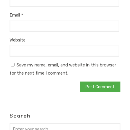
Email
*
Website
Save my name, email, and website in this browser
for the next time I comment.
Search