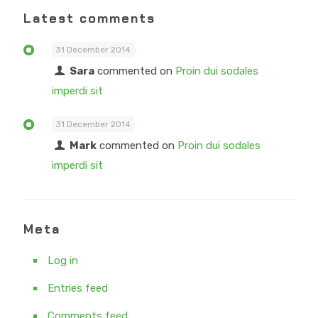
Latest comments
31 December 2014
Sara
commented on
Proin dui sodales
imperdi sit
31 December 2014
Mark
commented on
Proin dui sodales
imperdi sit
Meta
Log in
Entries feed
Comments feed