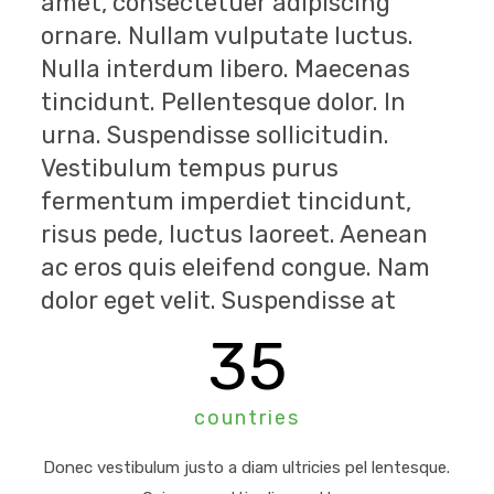
amet, consectetuer adipiscing
ornare. Nullam vulputate luctus.
Nulla interdum libero. Maecenas
tincidunt. Pellentesque dolor. In
urna. Suspendisse sollicitudin.
Vestibulum tempus purus
fermentum imperdiet tincidunt,
risus pede, luctus laoreet. Aenean
ac eros quis eleifend congue. Nam
dolor eget velit. Suspendisse at
35
countries
Donec vestibulum justo a diam ultricies pel lentesque.