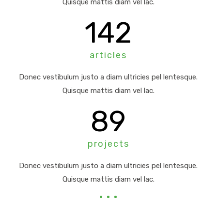
Quisque mattis diam vel lac.
142
articles
Donec vestibulum justo a diam ultricies pel lentesque.
Quisque mattis diam vel lac.
89
projects
Donec vestibulum justo a diam ultricies pel lentesque.
Quisque mattis diam vel lac.