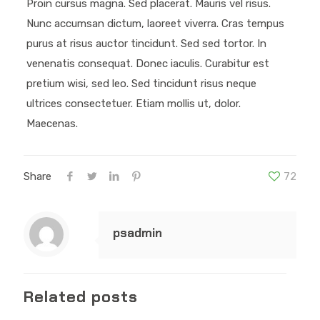
Proin cursus magna. Sed placerat. Mauris vel risus.
Nunc accumsan dictum, laoreet viverra. Cras tempus
purus at risus auctor tincidunt. Sed sed tortor. In
venenatis consequat. Donec iaculis. Curabitur est
pretium wisi, sed leo. Sed tincidunt risus neque
ultrices consectetuer. Etiam mollis ut, dolor.
Maecenas.
Share
72
psadmin
Related posts