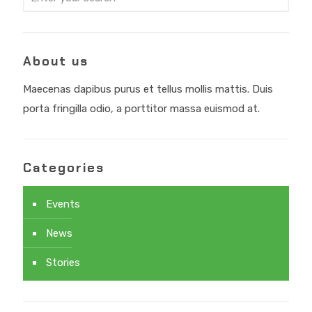
About us
Maecenas dapibus purus et tellus mollis mattis. Duis
porta fringilla odio, a porttitor massa euismod at.
Categories
Events
News
Stories