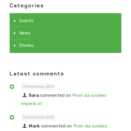
Categories
Events
News
Stories
Latest comments
31 December 2014
Sara
commented on
Proin dui sodales
imperdi sit
31 December 2014
Mark
commented on
Proin dui sodales