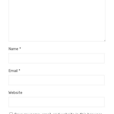
Name
*
Email
*
Website