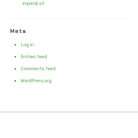
imperdi sit
Meta
Log in
Entries feed
Comments feed
WordPress.org