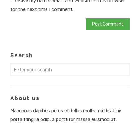
Save my name, email, and website in this browser
for the next time I comment.
Search
About us
Maecenas dapibus purus et tellus mollis mattis. Duis
porta fringilla odio, a porttitor massa euismod at.